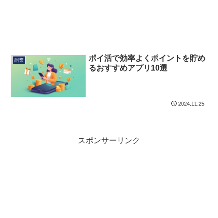
ポイ活で効率よくポイントを貯め
副業
るおすすめアプリ10選
2024.11.25
スポンサーリンク