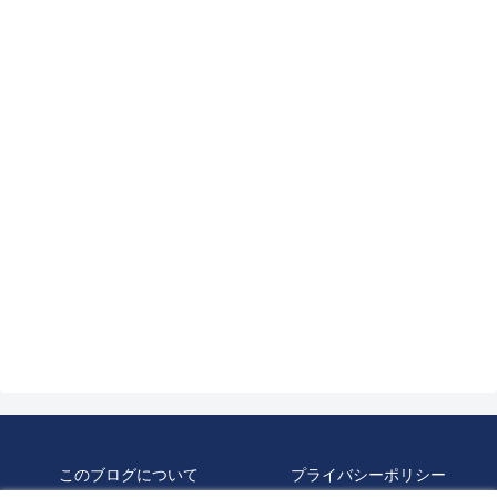
このブログについて
プライバシーポリシー