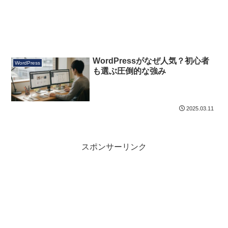
WordPressがなぜ人気？初心者
WordPress
も選ぶ圧倒的な強み
2025.03.11
スポンサーリンク