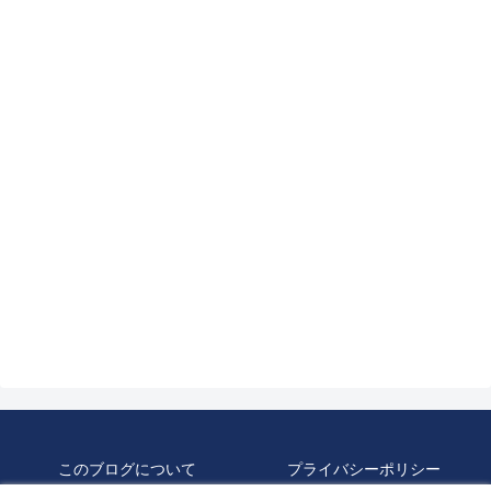
このブログについて
プライバシーポリシー