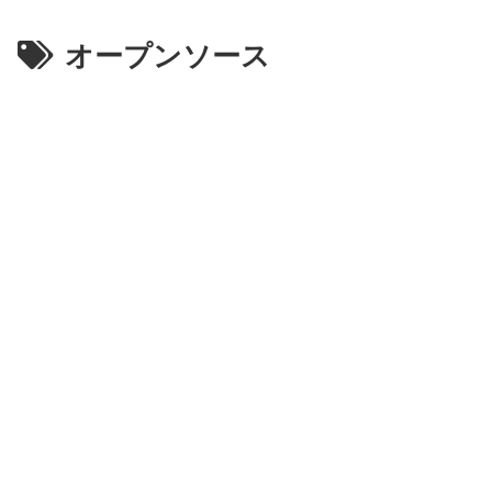
オープンソース