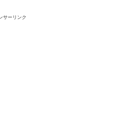
ンサーリンク