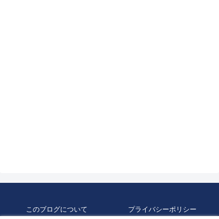
このブログについて
プライバシーポリシー