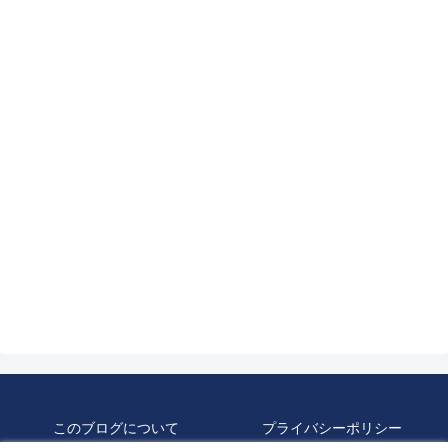
このブログについて
プライバシーポリシー