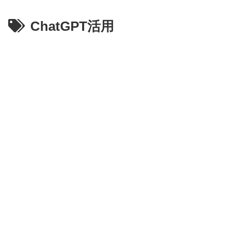
ChatGPT活用