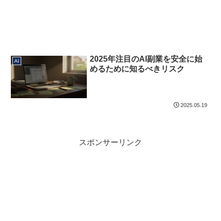
2025年注目のAI副業を安全に始
AI
めるために知るべきリスク
2025.05.19
スポンサーリンク